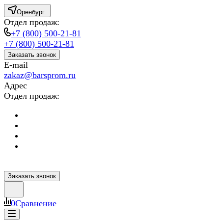
Оренбург
Отдел продаж:
+7 (800) 500-21-81
+7 (800) 500-21-81
Заказать звонок
E-mail
zakaz@barsprom.ru
Адрес
Отдел продаж:
Заказать звонок
0
Сравнение