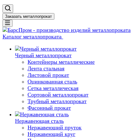
Заказать металлопрокат
Каталог металлопроката
Черный металлопрокат
Контейнеры металлические
Лента стальная
Листовой прокат
Оцинкованная сталь
Сетка металлическая
Сортовой металлопрокат
Трубный металлопрокат
Фасонный прокат
Нержавеющая сталь
Нержавеющий пруток
Нержавеющий круг