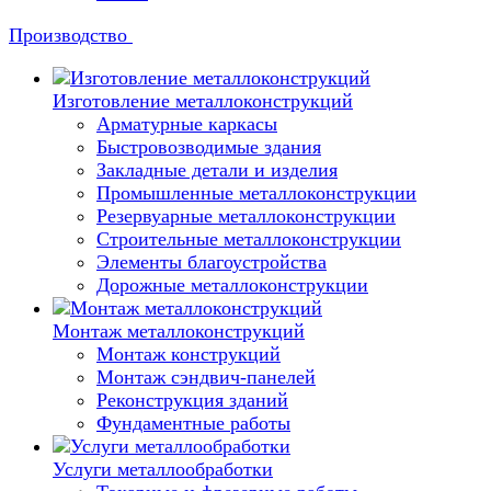
Производство
Изготовление металлоконструкций
Арматурные каркасы
Быстровозводимые здания
Закладные детали и изделия
Промышленные металлоконструкции
Резервуарные металлоконструкции
Строительные металлоконструкции
Элементы благоустройства
Дорожные металлоконструкции
Монтаж металлоконструкций
Монтаж конструкций
Монтаж сэндвич-панелей
Реконструкция зданий
Фундаментные работы
Услуги металлообработки