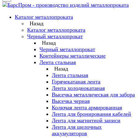
Каталог металлопроката
Назад
Каталог металлопроката
Черный металлопрокат
Назад
Черный металлопрокат
Контейнеры металлические
Лента стальная
Назад
Лента стальная
Горячекатаная лента
Лента холоднокатаная
Высечка металлическая для забора
Высечка черная
Колючая лента армированная
Лента для бронирования кабелей
Лента для магнитной записи
Лента для щелочных
аккумуляторов