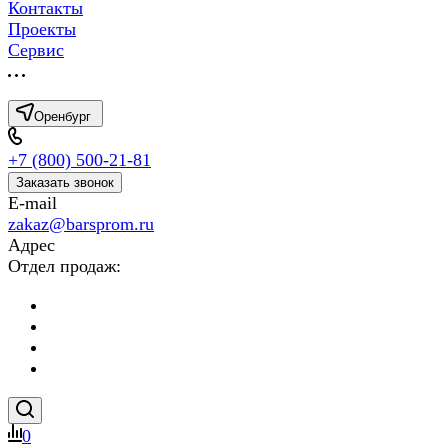
Контакты
Проекты
Сервис
Оренбург
+7 (800) 500-21-81
Заказать звонок
E-mail
zakaz@barsprom.ru
Адрес
Отдел продаж:
0