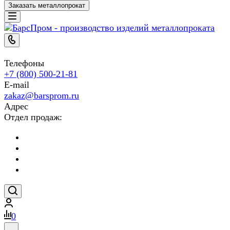
Заказать металлопрокат
Телефоны
+7 (800) 500-21-81
E-mail
zakaz@barsprom.ru
Адрес
Отдел продаж:
0