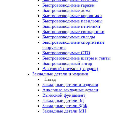
Быстровозводимые гаражи
Быстровозводимые дома
Быстровозводимые коровники
Быстровозводимые павильоны
Быстровозводимые птичники
Быстровозводимые свинарники
Быстровозводимые склады
Быстровозводимые спортивные
сооружения
Быстровозводимые СТО
Быстровозводимые шатры и тенты
Быстровозводимый ангар
Вахтовый поселок (городок)
Закладные детали и изделия
Назад
Закладные детали и изделия
Анкерные закладные детали
Выносной фундамент
Закладные детали ЗД
Закладные детали ЗДФ
Закладные детали МН