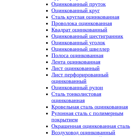
Оцинкованный пруток
Оцинкованный круг
Сталь круглая оцинкованная
Проволока оцинкованная
Квадрат оцинкованный
Оцинкованный шестигранник
Оцинкованный уголок
Оцинкованный швеллер
Полоса оцинкованная
Лента оцинкованная
Лист оцинкованный
Лист перфорированный
оцинкованный
Оцинкованный рулон
Сталь тонколистовая
оцинкованная
Кровельная сталь оцинкованная
Рулонная сталь с полимерным
покрытием
Окрашенная оцинкованная сталь
Воздуховод оцинкованный