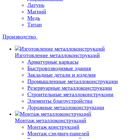
Латунь
Магний
Медь
Титан
Производство
Изготовление металлоконструкций
Арматурные каркасы
Быстровозводимые здания
Закладные детали и изделия
Промышленные металлоконструкции
Резервуарные металлоконструкции
Строительные металлоконструкции
Элементы благоустройства
Дорожные металлоконструкции
Монтаж металлоконструкций
Монтаж конструкций
Монтаж сэндвич-панелей