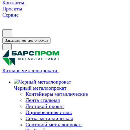
Контакты
Проекты
Сервис
Заказать металлопрокат
Каталог металлопроката
Черный металлопрокат
Контейнеры металлические
Лента стальная
Листовой прокат
Оцинкованная сталь
Сетка металлическая
Сортовой металлопрокат