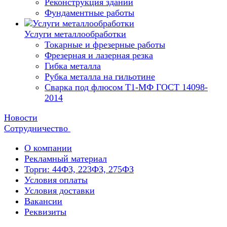
Реконструкция зданий
Фундаментные работы
Услуги металлообработки
Токарные и фрезерные работы
Фрезерная и лазерная резка
Гибка металла
Рубка металла на гильотине
Сварка под флюсом Т1-МФ ГОСТ 14098-
2014
Новости
Сотрудничество
О компании
Рекламный материал
Торги: 44ФЗ, 223ФЗ, 275ФЗ
Условия оплаты
Условия доставки
Вакансии
Реквизиты