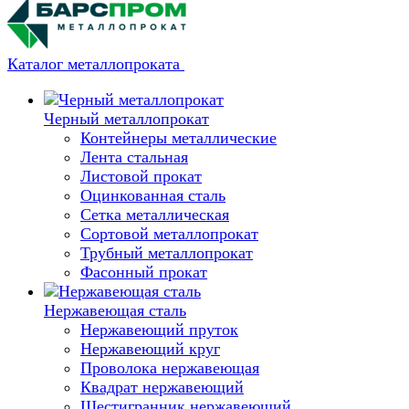
Каталог металлопроката
Черный металлопрокат
Контейнеры металлические
Лента стальная
Листовой прокат
Оцинкованная сталь
Сетка металлическая
Сортовой металлопрокат
Трубный металлопрокат
Фасонный прокат
Нержавеющая сталь
Нержавеющий пруток
Нержавеющий круг
Проволока нержавеющая
Квадрат нержавеющий
Шестигранник нержавеющий