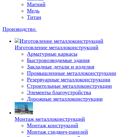
Магний
Медь
Титан
Производство
Изготовление металлоконструкций
Арматурные каркасы
Быстровозводимые здания
Закладные детали и изделия
Промышленные металлоконструкции
Резервуарные металлоконструкции
Строительные металлоконструкции
Элементы благоустройства
Дорожные металлоконструкции
Монтаж металлоконструкций
Монтаж конструкций
Монтаж сэндвич-панелей