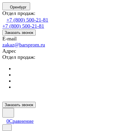
Оренбург
Отдел продаж:
+7 (800) 500-21-81
+7 (800) 500-21-81
Заказать звонок
E-mail
zakaz@barsprom.ru
Адрес
Отдел продаж:
Заказать звонок
0
Сравнение