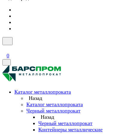
0
Каталог металлопроката
Назад
Каталог металлопроката
Черный металлопрокат
Назад
Черный металлопрокат
Контейнеры металлические