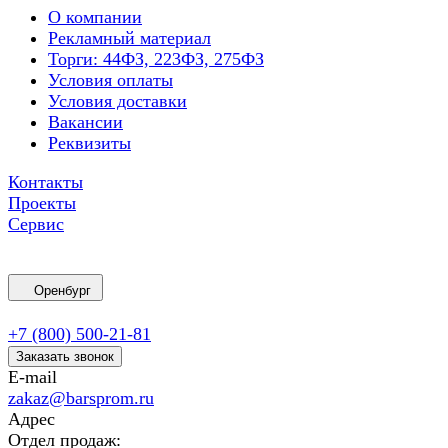
О компании
Рекламный материал
Торги: 44ФЗ, 223ФЗ, 275ФЗ
Условия оплаты
Условия доставки
Вакансии
Реквизиты
Контакты
Проекты
Сервис
Оренбург
+7 (800) 500-21-81
Заказать звонок
E-mail
zakaz@barsprom.ru
Адрес
Отдел продаж: