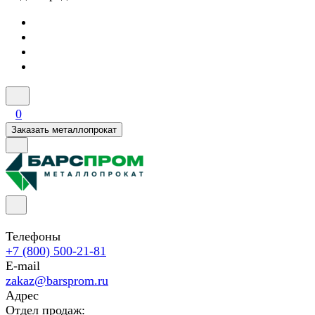
0
Заказать металлопрокат
Телефоны
+7 (800) 500-21-81
E-mail
zakaz@barsprom.ru
Адрес
Отдел продаж: