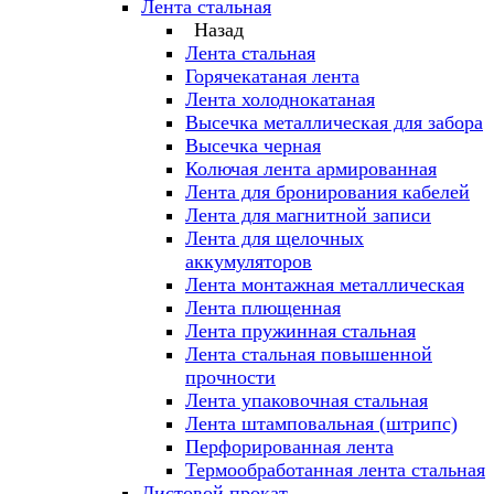
Лента стальная
Назад
Лента стальная
Горячекатаная лента
Лента холоднокатаная
Высечка металлическая для забора
Высечка черная
Колючая лента армированная
Лента для бронирования кабелей
Лента для магнитной записи
Лента для щелочных
аккумуляторов
Лента монтажная металлическая
Лента плющенная
Лента пружинная стальная
Лента стальная повышенной
прочности
Лента упаковочная стальная
Лента штамповальная (штрипс)
Перфорированная лента
Термообработанная лента стальная
Листовой прокат